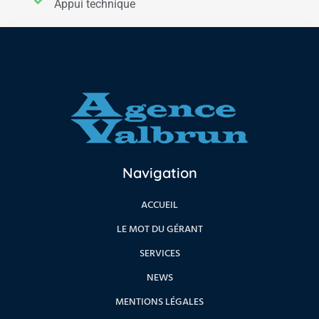
Appui technique
Navigation
ACCUEIL
LE MOT DU GÉRANT
SERVICES
NEWS
MENTIONS LÉGALES