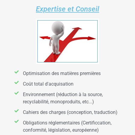
Expertise et Conseil
Optimisation des matières premières
Coût total d'acquisation
Environnement (réduction à la source,
recyclabilité, monoproduits, etc...)
Cahiers des charges (conception, traduction)
Obligations réglementaires (Certificcation,
conformité, législation, européenne)