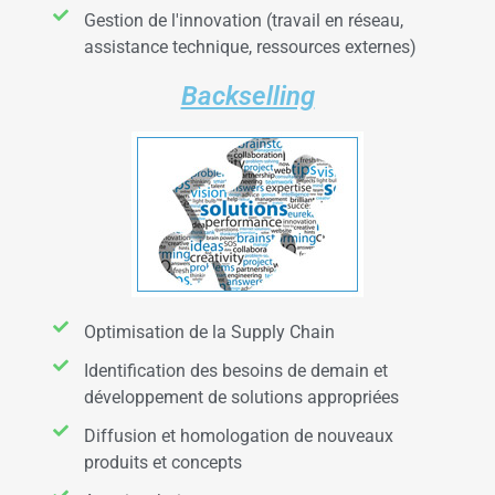
Gestion de l'innovation (travail en réseau,
assistance technique, ressources externes)
Backselling
Optimisation de la Supply Chain
Identification des besoins de demain et
développement de solutions appropriées
Diffusion et homologation de nouveaux
produits et concepts