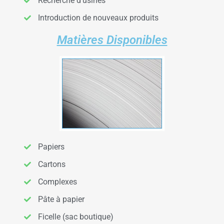
Recherche d'usines
Introduction de nouveaux produits
Matières Disponibles
Papiers
Cartons
Complexes
Pâte à papier
Ficelle (sac boutique)