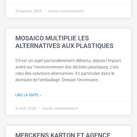
20 janvier 2025
Aucun commentaire
MOSAICO MULTIPLIE LES
ALTERNATIVES AUX PLASTIQUES
S’il est un sujet particulièrement débattu, depuis l’impact
avéré sur l’environnement des déchets plastiques, c’est
celui des solutions alternatives. En particulier dans le
domaine de l’emballage. Dresser l’inventaire….
LIRE LA SUITE »
4 avril 2024
Aucun commentaire
MERCKENS KARTON ET AGENCE