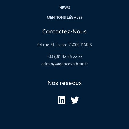
NEWS
MENTIONS LÉGALES
Contactez-Nous
94 rue St Lazare 75009 PARIS
+33 (0)1 42 85 22 22
admin@agencevalbrun.fr
Nos réseaux