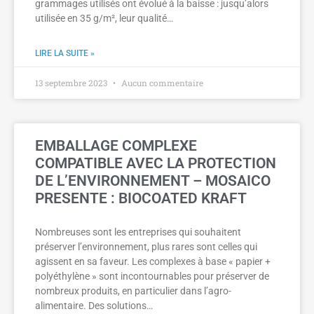
grammages utilisés ont évolué à la baisse : jusqu’alors
utilisée en 35 g/m², leur qualité…
LIRE LA SUITE »
13 septembre 2023
Aucun commentaire
EMBALLAGE COMPLEXE
COMPATIBLE AVEC LA PROTECTION
DE L’ENVIRONNEMENT – MOSAICO
PRESENTE : BIOCOATED KRAFT
Nombreuses sont les entreprises qui souhaitent
préserver l’environnement, plus rares sont celles qui
agissent en sa faveur. Les complexes à base « papier +
polyéthylène » sont incontournables pour préserver de
nombreux produits, en particulier dans l’agro-
alimentaire. Des solutions…