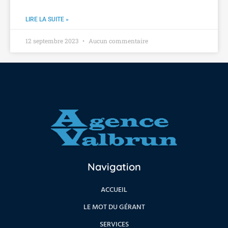
LIRE LA SUITE »
12 septembre 2023
Aucun commentaire
Navigation
ACCUEIL
LE MOT DU GÉRANT
SERVICES