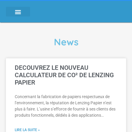
News
DECOUVREZ LE NOUVEAU
CALCULATEUR DE CO² DE LENZING
PAPIER
Concernant la fabrication de papiers respectueux de
l’environnement, la réputation de Lenzing Papier n’est
plus à faire. L’usine s’efforce de fournir à ses clients des
produits fonctionnels, dédiés à des applications…
LIRE LA SUITE »