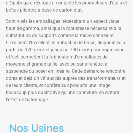
d’Oppboga en Europe a contacté les producteurs d’étuis et
boîtes pliantes à base de carton plat.
Sont visés les emballages nécessitant un aspect visuel
haut de gamme, ainsi que la robustesse nécessaire à la
substitution de supports comme la micro-cannelure.
L’Eminent, l’Excellent, le Robust ou le Basic, disponibles à
partir du 370 g/m² et jusqu’au 700 g/m² pour impression
offset, permettent la fabrication d’emballages de
moyenne et grande taille, avec ou sans fenêtre, à
suspendre ou poser en linéaire. Cette démarche rencontre
dores et déjà un vif succès auprès des transformateurs et
de leurs clients, et confère aux produits une image
beaucoup plus qualitative qu’une cannelure, en évitant
l’effet de batonnage.
Nos Usines