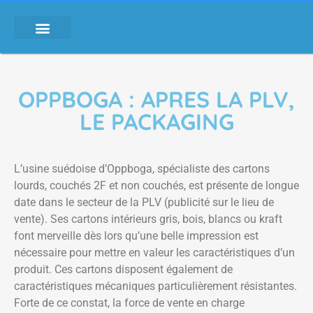
OPPBOGA : APRES LA PLV,
LE PACKAGING
L’usine suédoise d’Oppboga, spécialiste des cartons
lourds, couchés 2F et non couchés, est présente de longue
date dans le secteur de la PLV (publicité sur le lieu de
vente). Ses cartons intérieurs gris, bois, blancs ou kraft
font merveille dès lors qu’une belle impression est
nécessaire pour mettre en valeur les caractéristiques d’un
produit. Ces cartons disposent également de
caractéristiques mécaniques particulièrement résistantes.
Forte de ce constat, la force de vente en charge