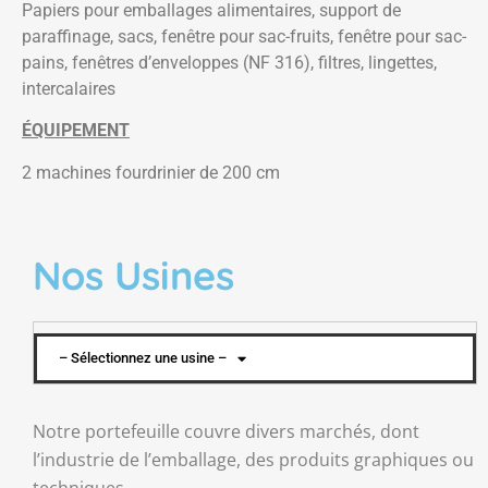
Papiers pour emballages alimentaires, support de
paraffinage, sacs, fenêtre pour sac-fruits, fenêtre pour sac-
pains, fenêtres d’enveloppes (NF 316), filtres, lingettes,
intercalaires
ÉQUIPEMENT
2 machines fourdrinier de 200 cm
Nos Usines
– Sélectionnez une usine –
Notre portefeuille couvre divers marchés, dont
l’industrie de l’emballage, des produits graphiques ou