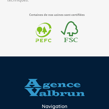
techniques.
Certaines de nos usines sont certifiées
Navigation