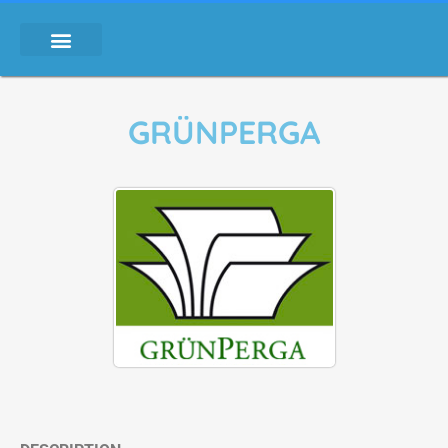
GRÜNPERGA